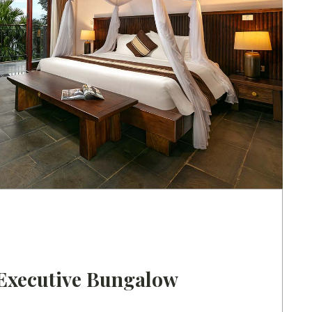
Executive Bungalow