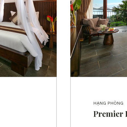
HẠNG PHÒNG
Premier 