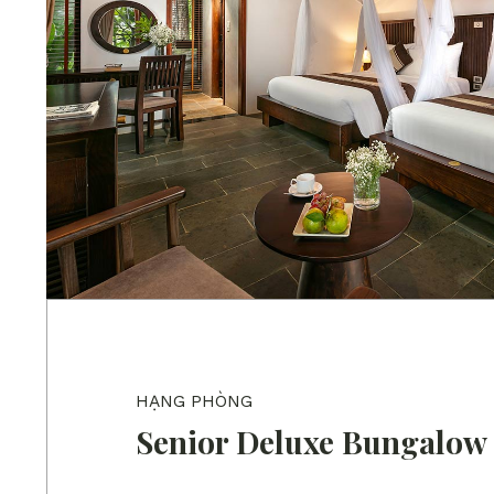
HẠNG PHÒNG
Senior Deluxe Bungalow